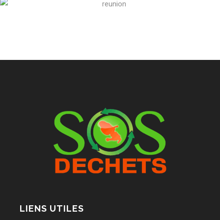
LIENS UTILES