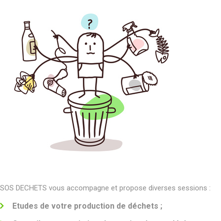
SOS DECHETS vous accompagne et propose diverses sessions :
Etudes de votre
production de déchets
;