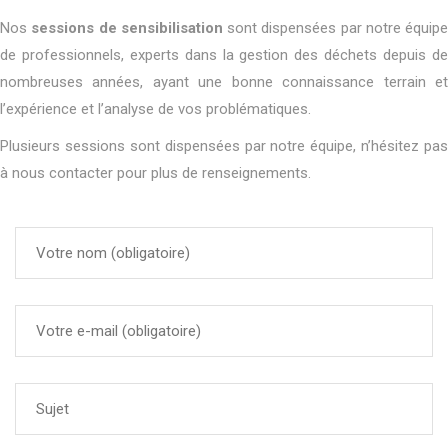
Nos
sessions de sensibilisation
sont dispensées par notre équipe
de professionnels, experts dans la gestion des déchets depuis de
nombreuses années, ayant une bonne connaissance terrain et
l’expérience et l’analyse de vos problématiques.
Plusieurs sessions sont dispensées par notre équipe, n’hésitez pas
à nous contacter pour plus de renseignements.