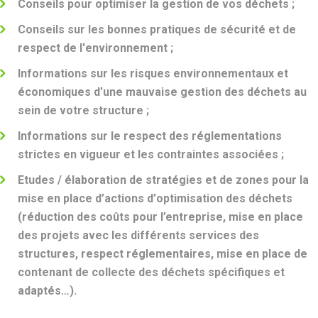
Conseils pour
optimiser la gestion de vos déchets
;
Conseils sur les bonnes pratiques de sécurité et de
respect de l'environnement ;
Informations sur les risques environnementaux et
économiques d’une mauvaise
gestion des déchets
au
sein de votre structure ;
Informations sur le respect des réglementations
strictes en vigueur et les contraintes associées ;
Etudes / élaboration de stratégies et de zones pour la
mise en place d’actions d’
optimisation des déchets
(réduction des coûts pour l’entreprise, mise en place
des projets avec les différents services des
structures, respect réglementaires, mise en place de
contenant de collecte des déchets spécifiques et
adaptés…).