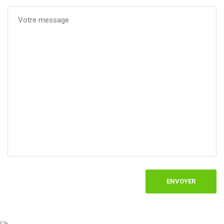
ENVOYER