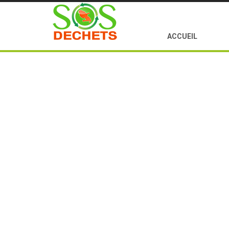
ACCUEIL