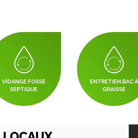
VIDANGE FOSSE
ENTRETIEN BAC 
SEPTIQUE
GRAISSE
S LOCAUX