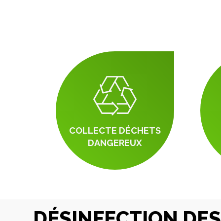
COLLECTE DÉCHETS
DANGEREUX
DÉSINFECTION DE