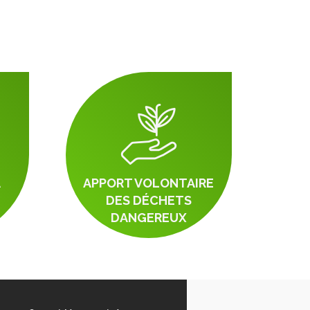
À
APPORT VOLONTAIRE
DES DÉCHETS
DANGEREUX