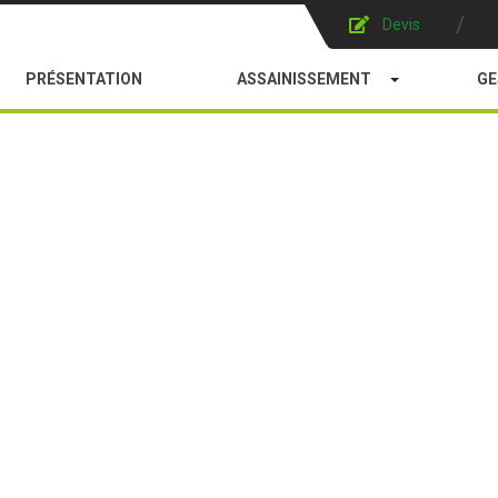
Devis
Devis
PRÉSENTATION
ASSAINISSEMENT
GE